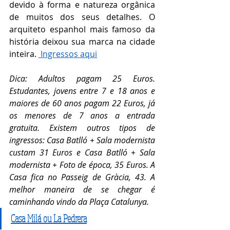
devido à forma e natureza orgânica 
de muitos dos seus detalhes. O 
arquiteto espanhol mais famoso da 
história deixou sua marca na cidade 
inteira. 
 Ingressos aqui
Dica: Adultos pagam 25 Euros. 
Estudantes, jovens entre 7 e 18 anos e 
maiores de 60 anos pagam 22 Euros, já 
os menores de 7 anos a entrada 
gratuita. Existem outros tipos de 
ingressos: Casa Batlló + Sala modernista 
custam 31 Euros e Casa Batlló + Sala 
modernista + Foto de época, 35 Euros. A 
Casa fica no Passeig de Gràcia, 43. A 
melhor maneira de se chegar é 
caminhando vindo da Plaça Catalunya.
Casa Milá ou La Pedrera