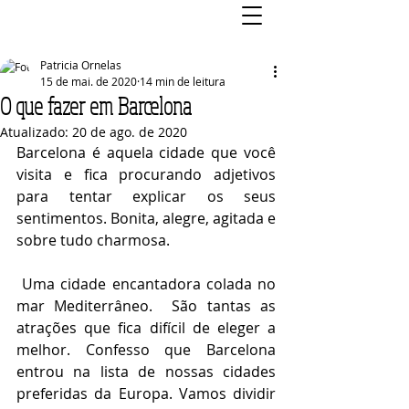
Patricia Ornelas
15 de mai. de 2020
14 min de leitura
O que fazer em Barcelona
Atualizado:
20 de ago. de 2020
Barcelona é aquela cidade que você 
visita e fica procurando adjetivos 
para tentar explicar os seus 
sentimentos. Bonita, alegre, agitada e 
sobre tudo charmosa.
 Uma cidade encantadora colada no 
mar Mediterrâneo.  São tantas as 
atrações que fica difícil de eleger a 
melhor. Confesso que Barcelona 
entrou na lista de nossas cidades 
preferidas da Europa. Vamos dividir 