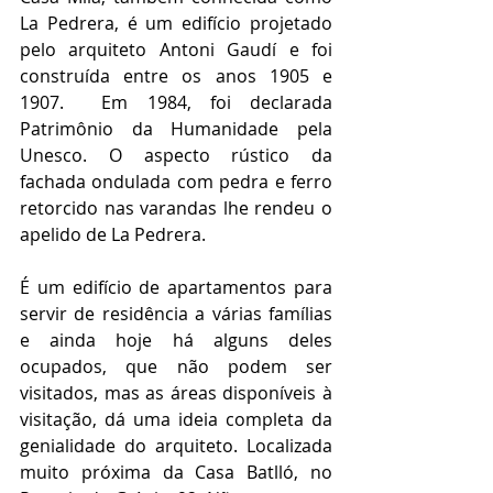
La Pedrera, é um edifício projetado 
pelo arquiteto Antoni Gaudí e foi 
construída entre os anos 1905 e 
1907.  Em 1984, foi declarada 
Patrimônio da Humanidade pela 
Unesco. O aspecto rústico da 
fachada ondulada com pedra e ferro 
retorcido nas varandas lhe rendeu o 
apelido de La Pedrera.
É um edifício de apartamentos para 
servir de residência a várias famílias 
e ainda hoje há alguns deles 
ocupados, que não podem ser 
visitados, mas as áreas disponíveis à 
visitação, dá uma ideia completa da 
genialidade do arquiteto. Localizada 
muito próxima da Casa Batlló, no 