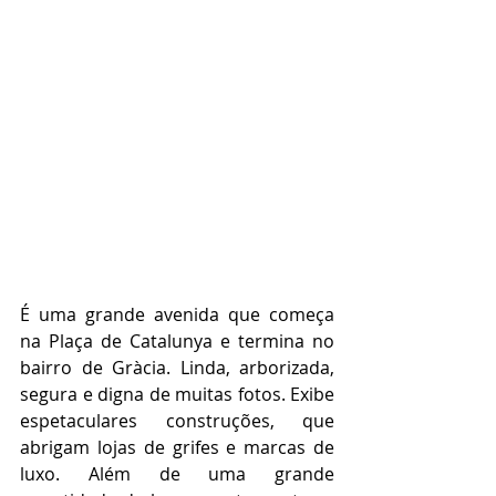
É uma grande avenida que começa 
na Plaça de Catalunya e termina no 
bairro de Gràcia. Linda, arborizada, 
segura e digna de muitas fotos. Exibe 
espetaculares construções, que 
abrigam lojas de grifes e marcas de 
luxo. Além de uma grande 