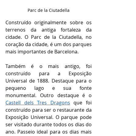
Parc de la Ciutadella
Construído originalmente sobre os 
terrenos da antiga fortaleza da 
cidade. O Parc de la Ciutadella, no 
coração da cidade, é um dos parques 
mais importantes de Barcelona. 
Também é o mais antigo, foi 
construído para a Exposição 
Universal de 1888. Destaque para o 
pequeno lago e sua fonte 
monumental. Outro destaque é o 
Castell dels Tres Dragons
 que foi 
construído para ser o restaurante da 
Exposição Universal. O parque pode 
ser visitado durante todos os dias do 
ano. 
Passeio ideal para os dias mais 