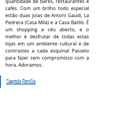
quantidade de bares, restaurantes e 
cafés. Com um brilho todo especial 
estão duas joias de Antoni Gaudí, La 
Pedrera (Casa Milá) e a Casa Batlló. É 
um shopping a céu aberto, e o 
melhor é desfrutar de todas estas 
lojas em um ambiente cultural e de 
contrastes a cada esquina! Passeio 
para fazer sem compromisso com a 
hora. Adoramos. 
Sagrada Família