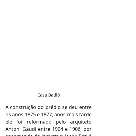
Casa Batlló
A construção do prédio se deu entre 
os anos 1875 e 1877, anos mais tarde 
ele foi reformado pelo arquiteto 
Antoni Gaudí entre 1904 e 1906, por 