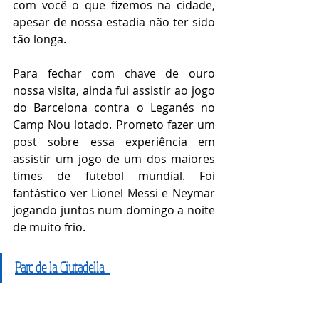
com você o que fizemos na cidade, 
apesar de nossa estadia não ter sido 
tão longa. 
Para fechar com chave de ouro 
nossa visita, ainda fui assistir ao jogo 
do Barcelona contra o Leganés no 
Camp Nou lotado. Prometo fazer um 
post sobre essa experiência em 
assistir um jogo de um dos maiores 
times de futebol mundial. Foi 
fantástico ver Lionel Messi e Neymar 
jogando juntos num domingo a noite 
de muito frio.
Parc de la Ciutadella 