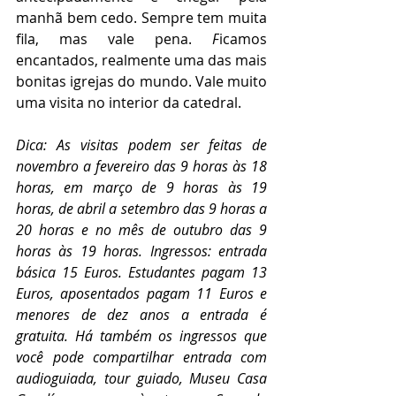
manhã bem cedo. Sempre tem muita 
fila, mas vale pena. 
F
icamos 
encantados, realmente uma das mais 
bonitas igrejas do mundo. Vale muito 
uma visita no interior da catedral.
Dica: As visitas podem ser feitas de 
novembro a fevereiro das 9 horas às 18 
horas, em março de 9 horas às 19 
horas, de abril a setembro das 9 horas a 
20 horas e no mês de outubro das 9 
horas às 19 horas. Ingressos: entrada 
básica 15 Euros. Estudantes pagam 13 
Euros, aposentados pagam 11 Euros e 
menores de dez anos a entrada é 
gratuita. Há também os ingressos que 
você pode compartilhar entrada com 
audioguiada, tour guiado, Museu Casa 