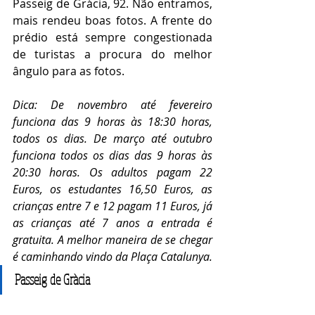
Passeig de Gràcia, 92. 
Não entramos, 
mais rendeu boas fotos. A frente do 
prédio está sempre congestionada 
de turistas a procura do melhor 
ângulo para as fotos. 
Dica: De novembro até fevereiro 
funciona das 9 horas às 18:30 horas, 
todos os dias. De março até outubro 
funciona todos os dias das 9 horas às 
20:30 horas. Os adultos pagam 22 
Euros, os estudantes 16,50 Euros, as 
crianças entre 7 e 12 pagam 11 Euros, já 
as crianças até 7 anos a entrada é 
gratuita. A melhor maneira de se chegar 
é caminhando vindo da Plaça Catalunya. 
Passeig de Gràcia