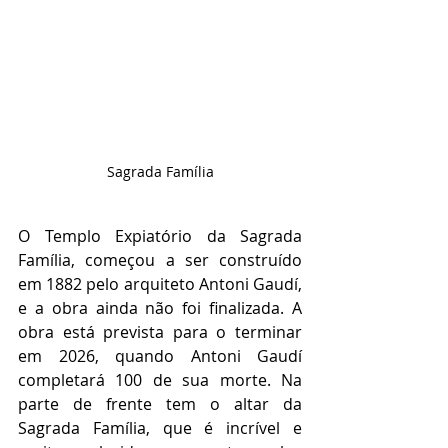
Sagrada Família
O Templo Expiatório da Sagrada 
Família, começou a ser construído 
em 1882 pelo arquiteto Antoni Gaudí, 
e a obra ainda não foi finalizada. A 
obra está prevista para o terminar 
em 2026, quando Antoni Gaudí 
completará 100 de sua morte. Na 
parte de frente tem o altar da 
Sagrada Família, que é incrível e 