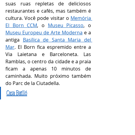
suas ruas repletas de deliciosos 
restaurantes e cafés, mas também é 
cultura. Você pode visitar o 
Memória 
El Born CCM
, o 
Museu Picasso
, o 
Museu Europeu de Arte Moderna
 e a 
antiga 
Basílica de Santa Maria del 
Mar
. El Born fica espremido entre a 
Via Laietana e Barceloneta. Las 
Ramblas, o centro da cidade e a praia 
ficam a apenas 10 minutos de 
caminhada. Muito próximo também 
do Parc de la Ciutadella.
Casa Batlló