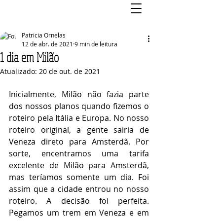
Patricia Ornelas
12 de abr. de 2021
9 min de leitura
1 dia em Milão
Atualizado:
20 de out. de 2021
Inicialmente, Milão não fazia parte 
dos nossos planos quando fizemos o 
roteiro pela Itália e Europa. No nosso 
roteiro original, a gente sairia de 
Veneza direto para Amsterdã. Por 
sorte, encentramos uma tarifa 
excelente de Milão para Amsterdã, 
mas teríamos somente um dia. Foi 
assim que a cidade entrou no nosso 
roteiro. A decisão foi perfeita. 
Pegamos um trem em Veneza e em 