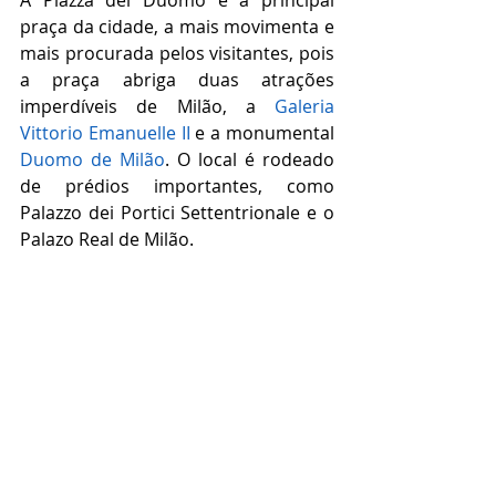
praça da cidade, a mais movimenta e 
mais procurada pelos visitantes, pois 
a praça abriga duas atrações 
imperdíveis de Milão, a 
Galeria 
Vittorio Emanuelle II
 e a monumental 
Duomo de Milão
. O local é rodeado 
de prédios importantes, como 
Palazzo dei Portici Settentrionale e o 
Palazo Real de Milão. 