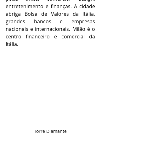
entretenimento e finanças. A cidade 
abriga Bolsa de Valores da Itália, 
grandes bancos e empresas 
nacionais e internacionais. Milão é o 
centro financeiro e comercial da 
Itália.
Torre Diamante