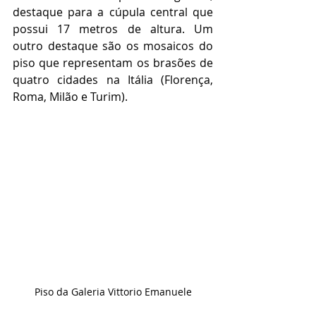
destaque para a cúpula central que 
possui 17 metros de altura. Um 
outro destaque são os mosaicos do 
piso que representam os brasões de 
quatro cidades na Itália (Florença, 
Roma, Milão e Turim).
Piso da Galeria Vittorio Emanuele