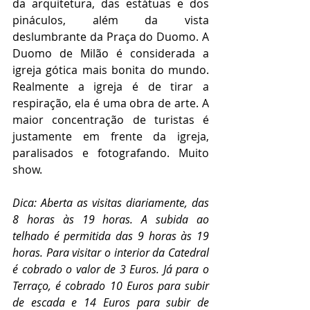
da arquitetura, das estátuas e dos 
pináculos, além da vista 
deslumbrante da Praça do Duomo. A 
Duomo de Milão é considerada a 
igreja gótica mais bonita do mundo. 
Realmente a igreja é de tirar a 
respiração, ela é uma obra de arte. A 
maior concentração de turistas é 
justamente em frente da igreja, 
paralisados e fotografando. Muito 
show. 
Dica: Aberta as visitas diariamente, das 
8 horas às 19 horas. A subida ao 
telhado é permitida das 9 horas às 19 
horas. Para visitar o interior da Catedral 
é cobrado o valor de 3 Euros. Já para o 
Terraço, é cobrado 10 Euros para subir 
de escada e 14 Euros para subir de 