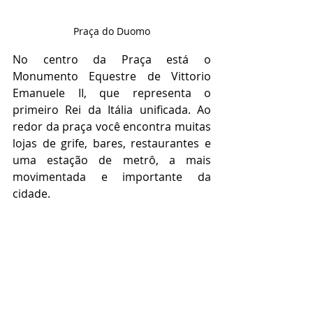
Praça do Duomo
No centro da Praça está o 
Monumento Equestre de Vittorio 
Emanuele II, que representa o 
primeiro Rei da Itália unificada. Ao 
redor da praça você encontra muitas 
lojas de grife, bares, restaurantes e 
uma estação de metrô, a mais 
movimentada e importante da 
cidade.