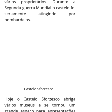
vários proprietários. Durante a 
Segunda guerra Mundial o castelo foi 
seriamente atingindo por 
bombardeios. 
Castelo Sforzesco   
Hoje o Castelo Sforzesco abriga 
vários museus e se tornou um 
grande espaço para apresentações 