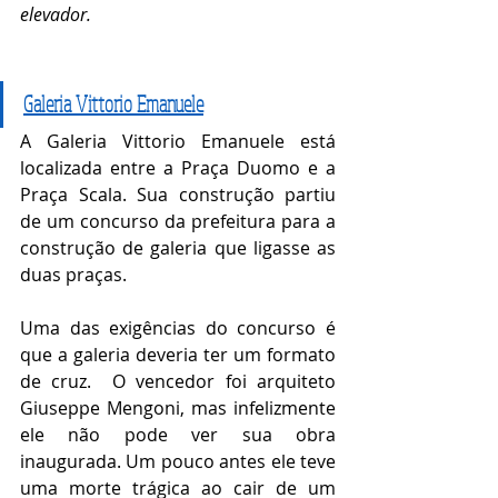
elevador.
Galeria Vittorio Emanuele
A Galeria Vittorio Emanuele está 
localizada entre a Praça Duomo e a 
Praça Scala. Sua construção partiu 
de um concurso da prefeitura para a 
construção de galeria que ligasse as 
duas praças. 
Uma das exigências do concurso é 
que a galeria deveria ter um formato 
de cruz.  O vencedor foi arquiteto 
Giuseppe Mengoni, mas infelizmente 
ele não pode ver sua obra 
inaugurada. Um pouco antes ele teve 
uma morte trágica ao cair de um 