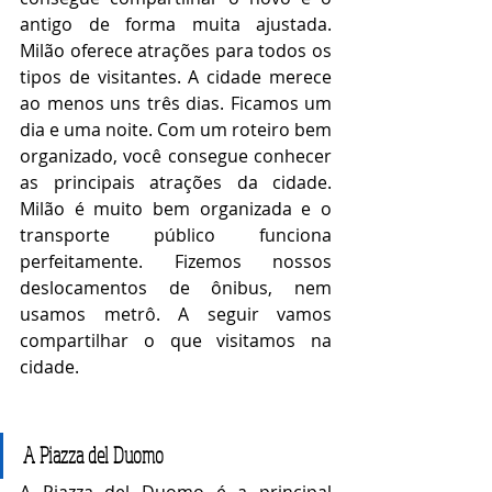
antigo de forma muita ajustada. 
Milão oferece atrações para todos os 
tipos de visitantes. A cidade merece 
ao menos uns três dias. Ficamos um 
dia e uma noite. Com um roteiro bem 
organizado, você consegue conhecer 
as principais atrações da cidade. 
Milão é muito bem organizada e o 
transporte público funciona 
perfeitamente. Fizemos nossos 
deslocamentos de ônibus, nem 
usamos metrô. A seguir vamos 
compartilhar o que visitamos na 
cidade. 
A Piazza del Duomo
A Piazza del Duomo é a principal 