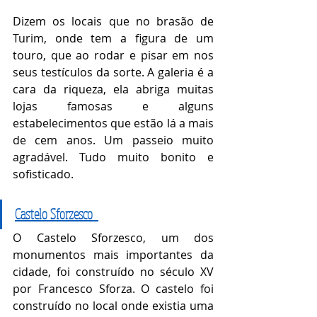
Dizem os locais que no brasão de 
Turim, onde tem a figura de um 
touro, que ao rodar e pisar em nos 
seus testículos da sorte. A galeria é a 
cara da riqueza, ela abriga muitas 
lojas famosas e alguns 
estabelecimentos que estão lá a mais 
de cem anos. Um passeio muito 
agradável. Tudo muito bonito e 
sofisticado. 
Castelo Sforzesco
O Castelo Sforzesco, um dos 
monumentos mais importantes da 
cidade, foi construído no século XV 
por Francesco Sforza. O castelo foi 
construído no local onde existia uma 