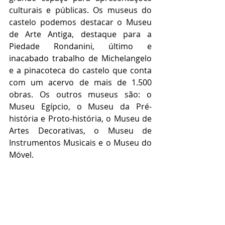
culturais e públicas. Os museus do 
castelo podemos destacar o Museu 
de Arte Antiga, destaque para a 
Piedade Rondanini, último e 
inacabado trabalho de Michelangelo 
e a pinacoteca do castelo que conta 
com um acervo de mais de 1.500 
obras. Os outros museus são: o 
Museu Egípcio, o Museu da Pré-
história e Proto-história, o Museu de 
Artes Decorativas, o Museu de 
Instrumentos Musicais e o Museu do 
Móvel.