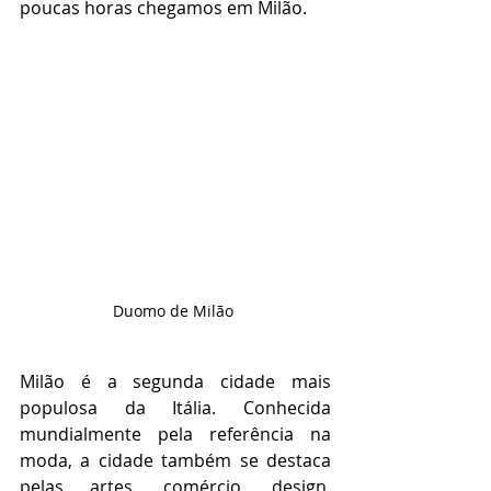
poucas horas chegamos em Milão. 
Duomo de Milão 
Milão é a segunda cidade mais 
populosa da Itália. Conhecida 
mundialmente pela referência na 
moda, a cidade também se destaca 
pelas artes, comércio, design, 