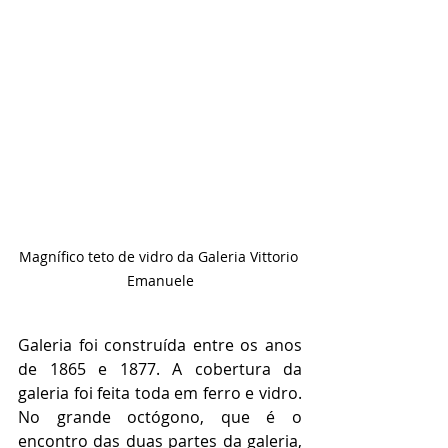
Magnífico teto de vidro da Galeria Vittorio 
Emanuele
Galeria foi construída entre os anos 
de 1865 e 1877. A cobertura da 
galeria foi feita toda em ferro e vidro. 
No grande octógono, que é o 
encontro das duas partes da galeria, 