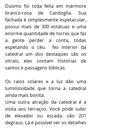
Duomo foi toda feita em mármore 
branco-rosa de Candoglia. Sua 
fachada é simplesmente espetacular, 
possui mais de 300 estátuas e uma 
enorme quantidade de torres que faz 
a gente perder a conta, todas 
espetando o céu.  No interior da 
catedral um dos destaques são os 
vitrais, eles contam histórias de 
santos e passagens bíblicas.
Os raios solares e a luz dão uma 
luminosidade que torna a catedral 
ainda mais bonita. 
Uma outra atração da catedral é a 
visita aos terraços. Você pode subir 
de elevador ou escada, são 201 
degraus. Lá é possível ver os detalhes 