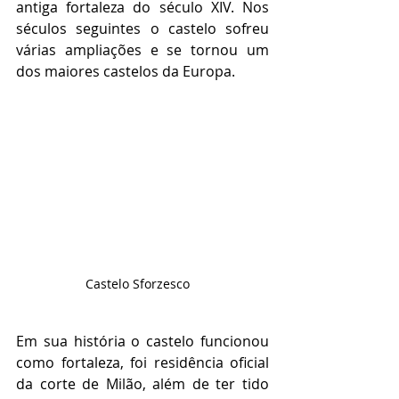
antiga fortaleza do século XIV. Nos 
séculos seguintes o castelo sofreu 
várias ampliações e se tornou um 
dos maiores castelos da Europa.
Castelo Sforzesco   
Em sua história o castelo funcionou 
como fortaleza, foi residência oficial 
da corte de Milão, além de ter tido 