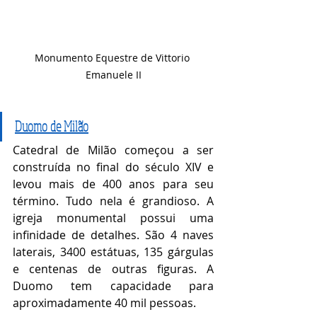
Monumento Equestre de Vittorio 
Emanuele II
Duomo de Milão
Catedral de Milão começou a ser 
construída no final do século XIV e 
levou mais de 400 anos para seu 
término. Tudo nela é grandioso. A 
igreja monumental possui uma 
infinidade de detalhes. São 4 naves 
laterais, 3400 estátuas, 135 gárgulas 
e centenas de outras figuras. A 
Duomo tem capacidade para 
aproximadamente 40 mil pessoas. 