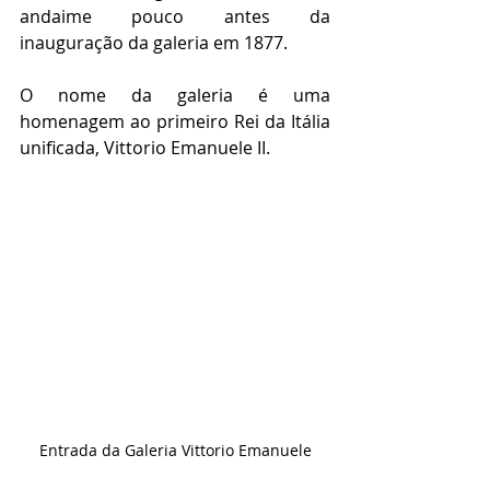
andaime pouco antes da 
inauguração da galeria em 1877.
O nome da galeria é uma 
homenagem ao primeiro Rei da Itália 
unificada, Vittorio Emanuele II. 
Entrada da Galeria Vittorio Emanuele