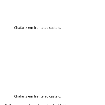
Chafariz em frente ao castelo.
Chafariz em frente ao castelo.