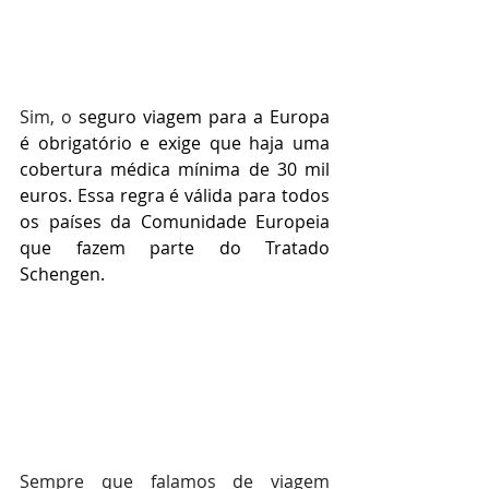
Sim, o 
seguro viagem para a Europa 
é obrigatório e exige que haja uma 
cobertura médica mínima de 30 mil 
euros. Essa regra é válida para todos 
os países da Comunidade Europeia 
que fazem parte do Tratado 
Schengen.
Sempre que falamos de viagem 