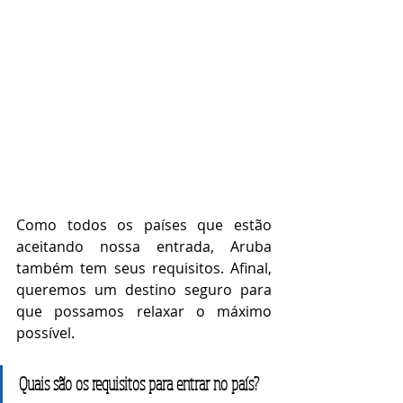
Como todos os países que estão 
aceitando nossa entrada, Aruba 
também tem seus requisitos. Afinal, 
queremos um destino seguro para 
que possamos relaxar o máximo 
possível. 
Quais são os requisitos para entrar no país?