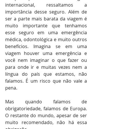
internacional, ressaltamos a 
importância desse seguro. Além de 
ser a parte mais barata da viagem é 
muito importante que tenhamos 
esse seguro em uma emergência 
médica, odontológica e muito outros 
benefícios. Imagina se em uma 
viagem houver uma emergência e 
você nem imaginar o que fazer ou 
para onde ir e muitas vezes nem a 
língua do país que estamos, não 
falamos. É um risco que não vale a 
pena. 
Mas quando falamos de 
obrigatoriedade, falamos de Europa. 
O restante do mundo, apesar de ser 
muito recomendado, não há essa 