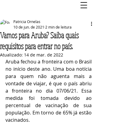
Patricia Ornelas
10 de jun. de 2021
2 min de leitura
Vamos para Aruba? Saiba quais
requisitos para entrar no país.
Atualizado:
14 de mar. de 2022
Aruba fechou a fronteira com o Brasil 
no início deste ano. Uma boa notícia 
para quem não aguenta mais a 
vontade de viajar, é que o país abriu 
a fronteira no dia 07/06/21. Essa 
medida foi tomada devido ao 
percentual de vacinação de sua 
população. Em torno de 65% já estão 
vacinados. 