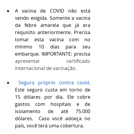
A vacina de COVID não está 
sendo exigida. Somente a vacina 
da febre amarela que já era 
requisito anteriormente. Precisa 
tomar esta vacina com no 
mínimo 10 dias para seu 
embarque. IMPORTANTE: precisa 
apresentar certificado 
internacional de vacinação. 
Segu
ro 
próprio contra covid
. 
Este seguro custa em torno de 
15 dólares por dia. Ele cobre 
gastos com hospitais e de 
isolamento de até 75.000 
dólares.  Caso você adoeça no 
país, você terá uma cobertura.