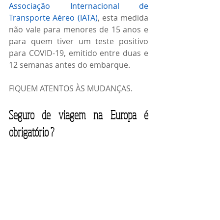
Associação Internacional de 
Transporte Aéreo (IATA)
, esta medida 
não vale para menores de 15 anos e 
para quem tiver um teste positivo 
para COVID-19, emitido entre duas e 
12 semanas antes do embarque. 
FIQUEM ATENTOS ÀS MUDANÇAS.
Seguro de viagem na Europa é 
obrigatório ?