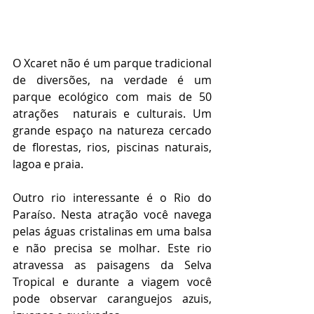
O Xcaret não é um parque tradicional 
de diversões, na verdade é um 
parque ecológico com mais de 50 
atrações  naturais e culturais. Um 
grande espaço na natureza cercado 
de florestas, rios, piscinas naturais, 
lagoa e praia.
Outro rio interessante é o Rio do 
Paraíso. Nesta atração você navega  
pelas águas cristalinas em uma balsa 
e não precisa se molhar. Este rio 
atravessa as paisagens da Selva 
Tropical e durante a viagem você 
pode observar caranguejos azuis, 