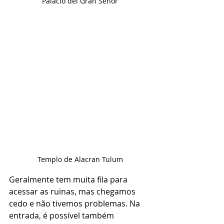
Palacio del Gran Señor
Templo de Alacran Tulum
Geralmente tem muita fila para 
acessar as ruinas, mas chegamos 
cedo e não tivemos problemas. Na 
entrada, é possível também 