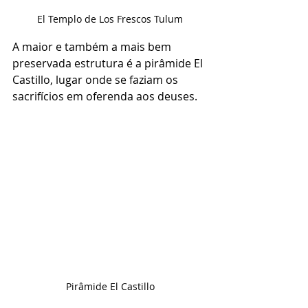
El Templo de Los Frescos Tulum
A maior e também a mais bem 
preservada estrutura é a pirâmide El 
Castillo, lugar onde se faziam os 
sacrifícios em oferenda aos deuses.
Pirâmide El Castillo