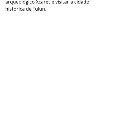
arqueológico Xcaret e visitar a cidade 
histórica de Tulun. 