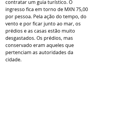
contratar um guia turístico. O 
ingresso fica em torno de MXN 75,00 
por pessoa. Pela ação do tempo, do 
vento e por ficar junto ao mar, os 
prédios e as casas estão muito 
desgastados. Os prédios, mas 
conservado eram aqueles que 
pertenciam as autoridades da 
cidade. 