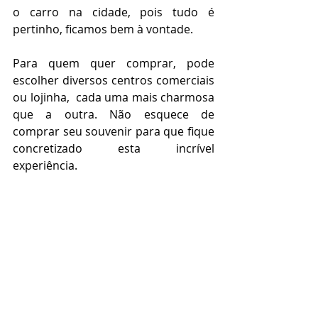
o carro na cidade, pois tudo é 
pertinho, ficamos bem à vontade. 
Para quem quer comprar, pode 
escolher diversos centros comerciais 
ou lojinha,  cada uma mais charmosa 
que a outra. Não esquece de 
comprar seu souvenir para que fique 
concretizado esta incrível 
experiência.