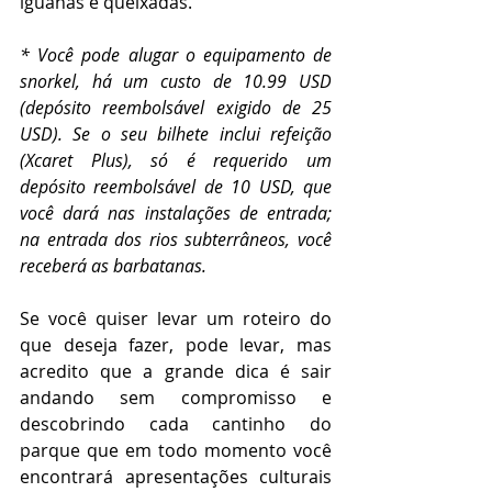
iguanas e queixadas.
* Você pode alugar o equipamento de 
snorkel, há um custo de 10.99 USD 
(depósito reembolsável exigido de 25 
USD). Se o seu bilhete inclui refeição 
(Xcaret Plus), só é requerido um 
depósito reembolsável de 10 USD, que 
você dará nas instalações de entrada; 
na entrada dos rios subterrâneos, você 
receberá as barbatanas.
Se você quiser levar um roteiro do 
que deseja fazer, pode levar, mas 
acredito que a grande dica é sair 
andando sem compromisso e 
descobrindo cada cantinho do 
parque que em todo momento você 
encontrará apresentações culturais 