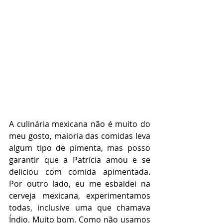
A culinária mexicana não é muito do 
meu gosto, maioria das comidas leva 
algum tipo de pimenta, mas posso 
garantir que a Patrícia amou e se 
deliciou com comida apimentada. 
Por outro lado, eu me esbaldei na 
cerveja mexicana, experimentamos 
todas, inclusive uma que chamava 
Índio. Muito bom. Como não usamos 