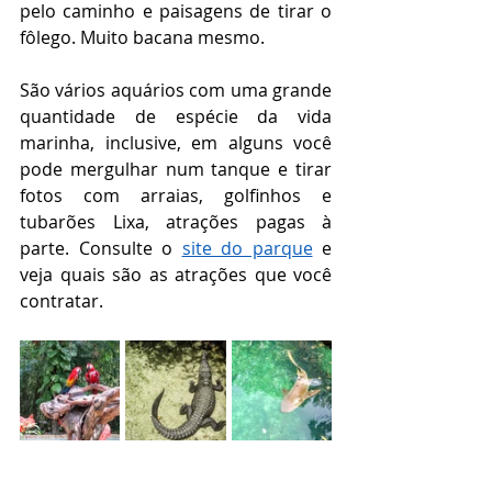
pelo caminho e paisagens de tirar o 
fôlego. Muito bacana mesmo.
São vários aquários com uma grande 
quantidade de espécie da vida 
marinha, inclusive, em alguns você 
pode mergulhar num tanque e tirar 
fotos com arraias, golfinhos e 
tubarões Lixa, atrações pagas à 
parte. Consulte o 
site do parque
 e 
veja quais são as atrações que você 
contratar.   