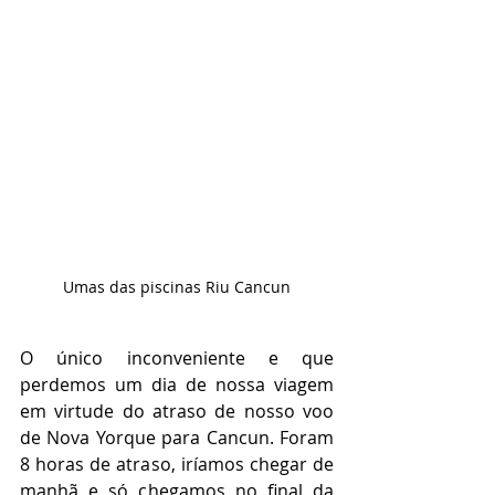
Umas das piscinas Riu Cancun
O único inconveniente e que 
perdemos um dia de nossa viagem 
em virtude do atraso de nosso voo 
de Nova Yorque para Cancun. Foram 
8 horas de atraso, iríamos chegar de 
manhã e só chegamos no final da 