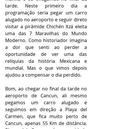
tarde. Neste primeiro dia a 
programação seria pegar um carro 
alugado no aeroporto e seguir direto 
visitar a pirâmide Chichén Itzá eleita 
uma das 7 Maravilhas do Mundo 
Moderno. Como historiador imagina 
a dor que senti ao perder a 
oportunidade de ver uma das 
relíquias da história Mexicana e 
mundial. Mas o que vimos depois 
ajudou a compensar o dia perdido. 
Bom, ao chegar no final da tarde no 
aeroporto de Cancun, ali mesmo 
pegamos um carro alugado e 
seguimos em direção a Playa del 
Carmen, que fica muito perto de 
Cancun, apenas 55 Km de distância. 