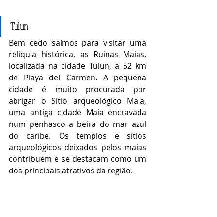
Tulun
Bem cedo saímos para visitar uma 
relíquia histórica, as Ruínas Maias, 
localizada na cidade Tulun, a 52 km 
de Playa del Carmen. A pequena 
cidade é muito procurada por 
abrigar o Sitio arqueológico Maia, 
uma antiga cidade Maia encravada 
num penhasco a beira do mar azul 
do caribe. Os templos e sítios 
arqueológicos deixados pelos maias 
contribuem e se destacam como um 
dos principais atrativos da região.