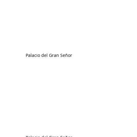
Palacio del Gran Señor