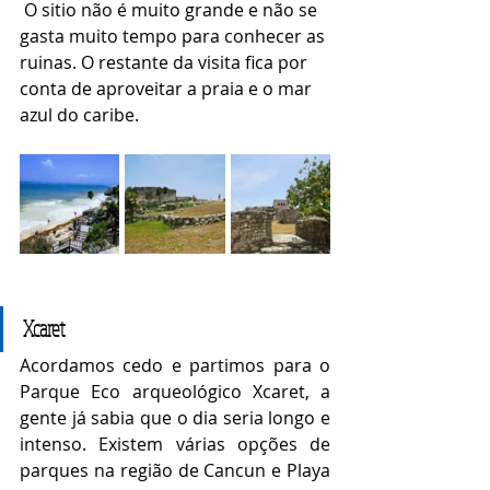
 O sitio não é muito grande e não se 
gasta muito tempo para conhecer as 
ruinas. O restante da visita fica por 
conta de aproveitar a praia e o mar 
azul do caribe. 
Xcaret
Acordamos cedo e partimos para o 
Parque Eco arqueológico Xcaret, a 
gente já sabia que o dia seria longo e 
intenso. Existem várias opções de 
parques na região de Cancun e Playa 