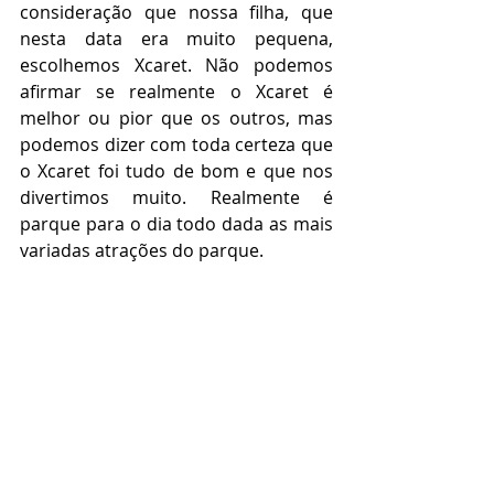
consideração que nossa filha, que 
nesta data era muito pequena, 
escolhemos Xcaret. Não podemos 
afirmar se realmente o Xcaret é 
melhor ou pior que os outros, mas 
podemos dizer com toda certeza que 
o Xcaret foi tudo de bom e que nos 
divertimos muito. Realmente é 
parque para o dia todo dada as mais 
variadas atrações do parque.