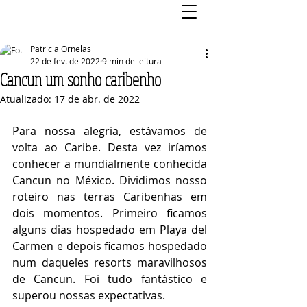
Patricia Ornelas
22 de fev. de 2022
9 min de leitura
Cancun um sonho caribenho
Atualizado:
17 de abr. de 2022
Para nossa alegria, estávamos de 
volta ao Caribe. Desta vez iríamos 
conhecer a mundialmente conhecida 
Cancun no México. Dividimos nosso 
roteiro nas terras Caribenhas em 
dois momentos. Primeiro ficamos 
alguns dias hospedado em Playa del 
Carmen e depois ficamos hospedado 
num daqueles resorts maravilhosos 
de Cancun. Foi tudo fantástico e 
superou nossas expectativas. 