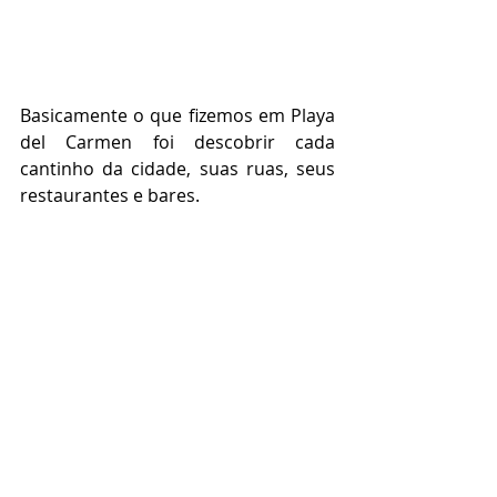
Basicamente o que fizemos em Playa 
del Carmen foi descobrir cada 
cantinho da cidade, suas ruas, seus 
restaurantes e bares.