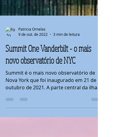
Patricia Ornelas
9 de out. de 2022
3 min de leitura
Summit One Vanderbilt - o mais
novo observatório de NYC
Summit é o mais novo observatório de
Nova York que foi inaugurado em 21 de
outubro de 2021. A parte central da ilha
de Manhattam sofreu...